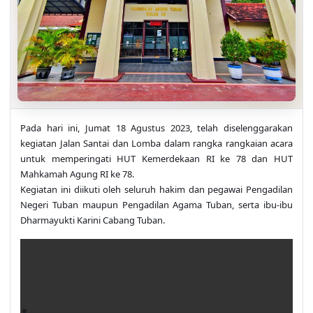
Pada hari ini, Jumat 18 Agustus 2023, telah diselenggarakan
kegiatan Jalan Santai dan Lomba dalam rangka rangkaian acara
untuk memperingati HUT Kemerdekaan RI ke 78 dan HUT
Mahkamah Agung RI ke 78.
Kegiatan ini diikuti oleh seluruh hakim dan pegawai Pengadilan
Negeri Tuban maupun Pengadilan Agama Tuban, serta ibu-ibu
Dharmayukti Karini Cabang Tuban.