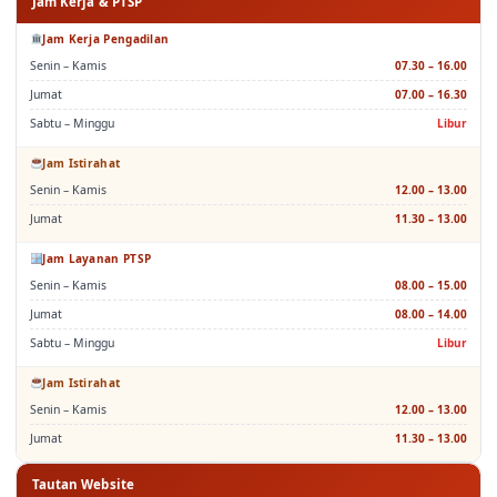
Jam Kerja & PTSP
Jam Kerja Pengadilan
Senin – Kamis
07.30 – 16.00
Jumat
07.00 – 16.30
Sabtu – Minggu
Libur
Jam Istirahat
Senin – Kamis
12.00 – 13.00
Jumat
11.30 – 13.00
Jam Layanan PTSP
Senin – Kamis
08.00 – 15.00
Jumat
08.00 – 14.00
Sabtu – Minggu
Libur
Jam Istirahat
Senin – Kamis
12.00 – 13.00
Jumat
11.30 – 13.00
Tautan Website