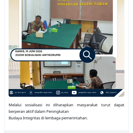
Melalui sosialisasi ini diharapkan masyarakat turut dapat
berperan aktif dalam Peningkatan
Budaya Integritas di lembaga pemerintahan.