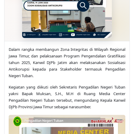
Dalam rangka membangun Zona Integritas di Wilayah Regional
Jawa Timur, dan pelaksanaan Program Pengendalian Gratifikasi
tahun 2025, Kanwil DJPb Jatim akan melaksanakan Sosialisasi
Antikorupsi kepada para Stakeholder termasuk Pengadilan
Negeri Tuban.
Kegiatan yang diikuti oleh Sekretaris Pengadilan Negeri Tuban
yakni Bapak Muksan, S.H., M.H di Ruang Media Center
Pengadilan Negeri Tuban tersebut, mengundang Kepala Kanwil
DJPb Provinsi Jawa Timur sebagai narasumber.