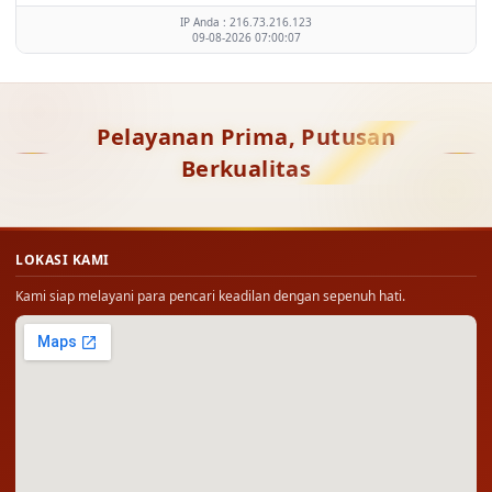
IP Anda : 216.73.216.123
09-08-2026 07:00:07
Pelayanan Prima, Putusan
Berkualitas
LOKASI KAMI
Kami siap melayani para pencari keadilan dengan sepenuh hati.