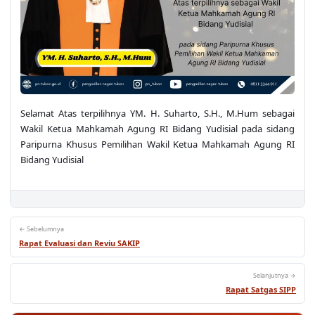
Selamat Atas terpilihnya YM. H. Suharto, S.H., M.Hum sebagai
Wakil Ketua Mahkamah Agung RI Bidang Yudisial pada sidang
Paripurna Khusus Pemilihan Wakil Ketua Mahkamah Agung RI
Bidang Yudisial
← Sebelumnya
Rapat Evaluasi dan Reviu SAKIP
Selanjutnya →
Rapat Satgas SIPP