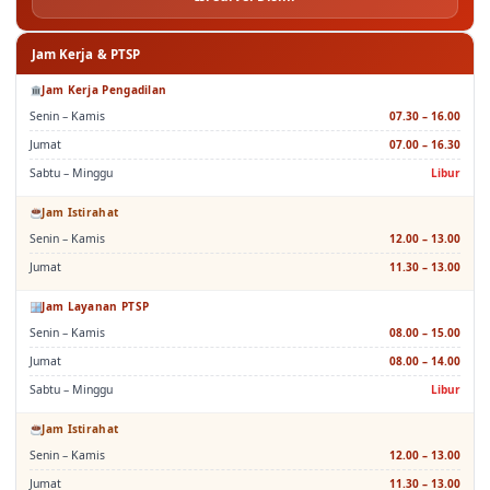
Jam Kerja & PTSP
Jam Kerja Pengadilan
Senin – Kamis
07.30 – 16.00
Jumat
07.00 – 16.30
Sabtu – Minggu
Libur
Jam Istirahat
Senin – Kamis
12.00 – 13.00
Jumat
11.30 – 13.00
Jam Layanan PTSP
Senin – Kamis
08.00 – 15.00
Jumat
08.00 – 14.00
Sabtu – Minggu
Libur
Jam Istirahat
Senin – Kamis
12.00 – 13.00
Jumat
11.30 – 13.00