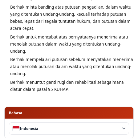
Berhak minta banding atas putusan pengadilan, dalam waktu
yang ditentukan undang-undang, kecuali terhadap putusan
bebas, lepas dari segala tuntutan hukum, dan putusan dalam
acara cepat.
Berhak untuk mencabut atas pernyataanya menerima atau
menolak putusan dalam waktu yang ditentukan undang-
undang.
Berhak mempelajari putusan sebelum menyatakan menerima
atau menolak putusan dalam waktu yang ditentukan undang-
undang.
Berhak menuntut ganti rugi dan rehabilitasi sebagaimana
diatur dalam pasal 95 KUHAP.
Bahasa
Indonesia