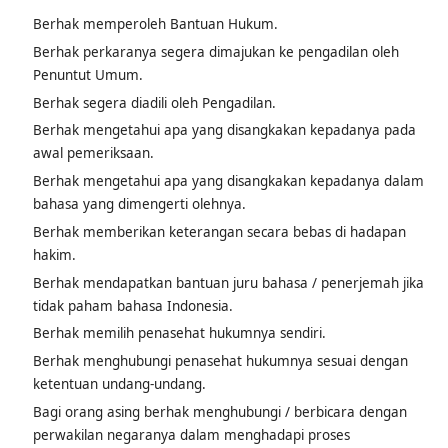
Berhak memperoleh Bantuan Hukum.
Berhak perkaranya segera dimajukan ke pengadilan oleh
Penuntut Umum.
Berhak segera diadili oleh Pengadilan.
Berhak mengetahui apa yang disangkakan kepadanya pada
awal pemeriksaan.
Berhak mengetahui apa yang disangkakan kepadanya dalam
bahasa yang dimengerti olehnya.
Berhak memberikan keterangan secara bebas di hadapan
hakim.
Berhak mendapatkan bantuan juru bahasa / penerjemah jika
tidak paham bahasa Indonesia.
Berhak memilih penasehat hukumnya sendiri.
Berhak menghubungi penasehat hukumnya sesuai dengan
ketentuan undang-undang.
Bagi orang asing berhak menghubungi / berbicara dengan
perwakilan negaranya dalam menghadapi proses