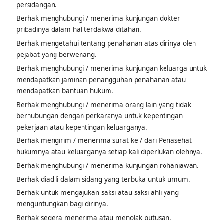
persidangan.
Berhak menghubungi / menerima kunjungan dokter
pribadinya dalam hal terdakwa ditahan.
Berhak mengetahui tentang penahanan atas dirinya oleh
pejabat yang berwenang.
Berhak menghubungi / menerima kunjungan keluarga untuk
mendapatkan jaminan penangguhan penahanan atau
mendapatkan bantuan hukum.
Berhak menghubungi / menerima orang lain yang tidak
berhubungan dengan perkaranya untuk kepentingan
pekerjaan atau kepentingan keluarganya.
Berhak mengirim / menerima surat ke / dari Penasehat
hukumnya atau keluarganya setiap kali diperlukan olehnya.
Berhak menghubungi / menerima kunjungan rohaniawan.
Berhak diadili dalam sidang yang terbuka untuk umum.
Berhak untuk mengajukan saksi atau saksi ahli yang
menguntungkan bagi dirinya.
Berhak segera menerima atau menolak putusan.