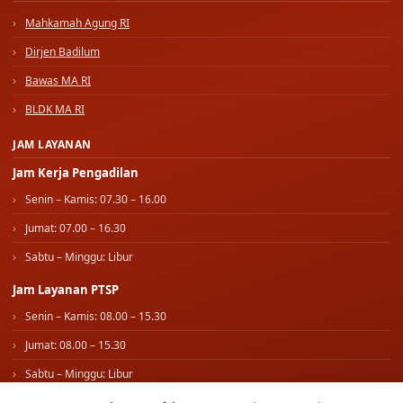
Mahkamah Agung RI
Dirjen Badilum
Bawas MA RI
BLDK MA RI
JAM LAYANAN
Jam Kerja Pengadilan
Senin – Kamis: 07.30 – 16.00
Jumat: 07.00 – 16.30
Sabtu – Minggu: Libur
Jam Layanan PTSP
Senin – Kamis: 08.00 – 15.30
Jumat: 08.00 – 15.30
Sabtu – Minggu: Libur
IKUTI KAMI