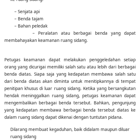
ke ruang sidang:
– Senjata api
– Benda tajam
– Bahan peledak
– Peralatan atau berbagai benda yang dapat
membahayakan keamanan ruang sidang.
Petugas keamanan dapat melakukan penggeledahan setiap
orang yang dicurigai memiliki salah satu atau lebih dari berbagai
benda diatas. Siapa saja yang kedapatan membawa salah satu
dari benda diatas akan diminta untuk menitipkannya di tempat
penitipan khusus di luar ruang sidang. Ketika yang bersangkutan
hendak meninggalkan ruang sidang, petugas keamanan dapat
mengembalikan berbagai benda tersebut. Bahkan, pengunjung
yang kedapatan membawa berbagai benda tersebut diatas ke
dalam ruang sidang dapat dikenai dengan tuntutan pidana.
Dilarang membuat kegaduhan, baik didalam maupun diluar