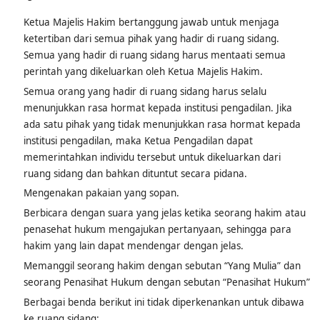
Pengadilan:
Ketua Majelis Hakim bertanggung jawab untuk menjaga
ketertiban dari semua pihak yang hadir di ruang sidang.
Semua yang hadir di ruang sidang harus mentaati semua
perintah yang dikeluarkan oleh Ketua Majelis Hakim.
Semua orang yang hadir di ruang sidang harus selalu
menunjukkan rasa hormat kepada institusi pengadilan. Jika
ada satu pihak yang tidak menunjukkan rasa hormat kepada
institusi pengadilan, maka Ketua Pengadilan dapat
memerintahkan individu tersebut untuk dikeluarkan dari
ruang sidang dan bahkan dituntut secara pidana.
Mengenakan pakaian yang sopan.
Berbicara dengan suara yang jelas ketika seorang hakim atau
penasehat hukum mengajukan pertanyaan, sehingga para
hakim yang lain dapat mendengar dengan jelas.
Memanggil seorang hakim dengan sebutan “Yang Mulia” dan
seorang Penasihat Hukum dengan sebutan “Penasihat Hukum”
Berbagai benda berikut ini tidak diperkenankan untuk dibawa