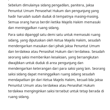
perkara tersebut
Sebelum dimulainya sidang pengadilan, panitera, Jaksa
Penuntut Umum Penasehat Hukum dan pengunjung yang
hadir haruslah sudah duduk di tempatnya masing-masing.
Semua orang harus berdiri ketika Majelis Hakim memasuki
dan meninggalkan ruang sidang.
Para saksi dipanggil satu demi satu untuk memasuki ruang
sidang, yang diputuskan oleh Ketua Majelis Hakim, sesudah
mendengarkan masukan dari pihak Jaksa Penuntut Umum
dan terdakwa atau Penasihat Hukum dari terdakwa. Sesudah
seorang saksi memberikan kesaksian, yang bersangkutan
diwajibkan untuk duduk di area pengunjung dan
mendengarkan keterangan dari para saksi yang lain. Seorang
saksi sidang dapat meninggalkan ruang sidang sesudah
mendapatkan ijin dari Ketua Majelis Hakim, kecuali bila Jaksa
Penuntut Umum atau terdakwa atau Penasihat Hukum
terdakwa menginginkan saksi tersebut untuk tetap berada di
ruang sidang.