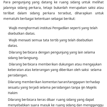
Para pengunjung yang datang ke ruang sidang untuk melihat
jalannya sidang perkara, tetapi bukanlah merupakan saksi atau
terlibat dalam sidang perkara tersebut, diharapkan untuk
mematuhi berbagai ketentuan sebagai berikut:
Wajib menghormati institusi Pengadilan seperti yang telah
disebutkan diatas.
Wajib menaati semua tata tertib yang telah disebutkan
diatas.
Dilarang berbicara dengan pengunjung yang lain selama
sidang berlangsung.
Dilarang berbicara memberikan dukungan atau mengajukan
keberatan atas keterangan yang diberikan oleh saksi selama
persidangan.
Dilarang memberikan komentar/saran/tanggapan terhadap
sesuatu yang terjadi selama persidangan tanpa ijin Majelis
Hakim
Dilarang berbicara keras diluar ruang sidang yang dapat