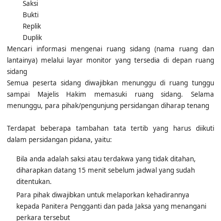
Jawaban
Saksi
Bukti
Replik
Duplik
Mencari informasi mengenai ruang sidang (nama ruang dan
lantainya) melalui layar monitor yang tersedia di depan ruang
sidang
Semua peserta sidang diwajibkan menunggu di ruang tunggu
sampai Majelis Hakim memasuki ruang sidang. Selama
menunggu, para pihak/pengunjung persidangan diharap tenang
Terdapat beberapa tambahan tata tertib yang harus diikuti
dalam persidangan pidana, yaitu:
Bila anda adalah saksi atau terdakwa yang tidak ditahan,
diharapkan datang 15 menit sebelum jadwal yang sudah
ditentukan.
Para pihak diwajibkan untuk melaporkan kehadirannya
kepada Panitera Pengganti dan pada Jaksa yang menangani