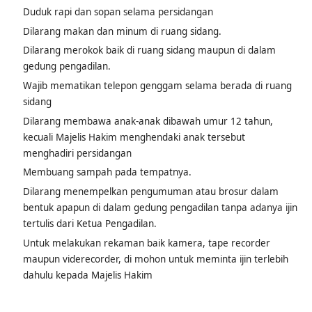
ruang sidang
Duduk rapi dan sopan selama persidangan
Dilarang makan dan minum di ruang sidang.
Dilarang merokok baik di ruang sidang maupun di dalam
gedung pengadilan.
Wajib mematikan telepon genggam selama berada di ruang
sidang
Dilarang membawa anak-anak dibawah umur 12 tahun,
kecuali Majelis Hakim menghendaki anak tersebut
menghadiri persidangan
Membuang sampah pada tempatnya.
Dilarang menempelkan pengumuman atau brosur dalam
bentuk apapun di dalam gedung pengadilan tanpa adanya ijin
tertulis dari Ketua Pengadilan.
Untuk melakukan rekaman baik kamera, tape recorder
maupun viderecorder, di mohon untuk meminta ijin terlebih
dahulu kepada Majelis Hakim