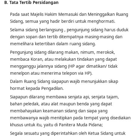
B. Tata Tertib Persidangan
Pada saat Majelis Hakim Memasuki dan Meninggalkan Ruang
Sidang, semua yang hadir berdiri untuk menghormati.
Selama sidang berlangsung , pengunjung sidang harus duduk
dengan sopan dan tertib ditempatnya masing-masing dan
memelihara ketertiban dalam ruang sidang.
Pengunjung sidang dilarang makan, nimum, merokok,
membaca Koran, atau melakukan tindakan yang dapat
mengganggu jalannya sidang (HP agar dimatikan/ tidak
menelpon atau menerima telepon via HP).
Dalam Ruang Sidang siapapun wajib menunjukkan sikap
hormat kepada Pengadilan.
Siapapun dilarang membawa senjata api, senjata tajam,
bahan peledak, atau alat maupun benda yang dapat
membahayakan keamanan sidang dan siapa yang
membawanya wajib menitipkan pada tempat yang disediakan
khusus untuk itu, yaitu di Panitera Muda Pidana;