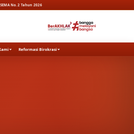
un 2026
Kami
Reformasi Birokrasi