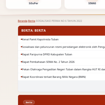
SiSuPer
SIWAS
Beranda
›
Berita
›
SOSIALISASI PERMA NO 6 TAHUN 2022
BERITA: BERITA
Kenal Pamit Kapolresta Tuban
Sosialisasi dan peluncuran resmi persidangan elektronik oleh Peng
Rapat Paripurna DPRD Kabupaten Tuban
Rapat Pembahasan SEMA No. 2 Tahun 2026
Pekan Olahraga Pengadilan Negeri Tuban dalam Rangka HUT RI da
Rapat Koordinasi terkait Barang Milik Negara (BMN)
Berita