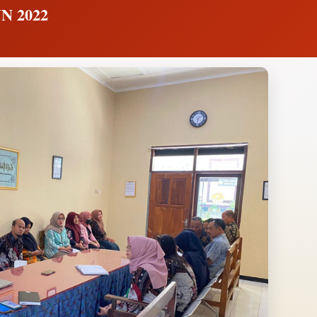
N 2022