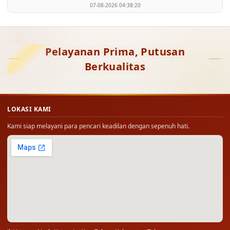
07-08-2026 04:38:20
Pelayanan Prima, Putusan
Berkualitas
LOKASI KAMI
Kami siap melayani para pencari keadilan dengan sepenuh hati.