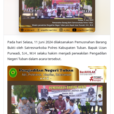
Pada hari Selasa, 11 Juni 2024 dilaksanakan Pemusnahan Barang
Bukti oleh Satresnarkoba Polres Kabupaten Tuban. Bapak Uzan
Purwadi, S.H., M.H selaku hakim menjadi perwakilan Pengadilan
Negeri Tuban dalam acara tersebut.