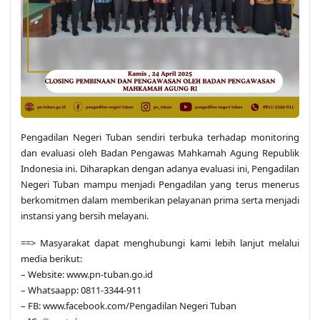
Pengadilan Negeri Tuban sendiri terbuka terhadap monitoring
dan evaluasi oleh Badan Pengawas Mahkamah Agung Republik
Indonesia ini. Diharapkan dengan adanya evaluasi ini, Pengadilan
Negeri Tuban mampu menjadi Pengadilan yang terus menerus
berkomitmen dalam memberikan pelayanan prima serta menjadi
instansi yang bersih melayani.
==> Masyarakat dapat menghubungi kami lebih lanjut melalui
media berikut:
– Website: www.pn-tuban.go.id
– Whatsaapp: 0811-3344-911
– FB: www.facebook.com/Pengadilan Negeri Tuban
– IG:
@pn_tuban