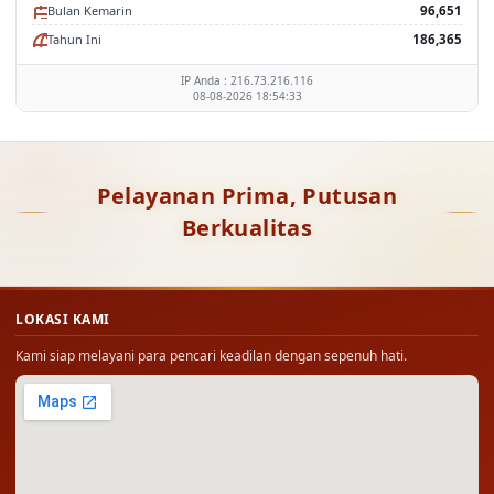
Tahun Ini
186,365
IP Anda : 216.73.216.116
08-08-2026 18:54:33
Pelayanan Prima, Putusan
Berkualitas
LOKASI KAMI
Kami siap melayani para pencari keadilan dengan sepenuh hati.