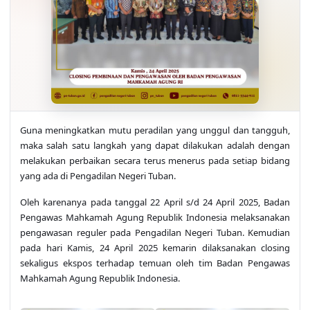
Guna meningkatkan mutu peradilan yang unggul dan tangguh,
maka salah satu langkah yang dapat dilakukan adalah dengan
melakukan perbaikan secara terus menerus pada setiap bidang
yang ada di Pengadilan Negeri Tuban.
Oleh karenanya pada tanggal 22 April s/d 24 April 2025, Badan
Pengawas Mahkamah Agung Republik Indonesia melaksanakan
pengawasan reguler pada Pengadilan Negeri Tuban. Kemudian
pada hari Kamis, 24 April 2025 kemarin dilaksanakan closing
sekaligus ekspos terhadap temuan oleh tim Badan Pengawas
Mahkamah Agung Republik Indonesia.