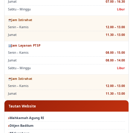
Sabtu – Minggu
Libur
Jam Istirahat
Senin – Kamis
12.00 – 13.00
Jumat
11.30 – 13.00
Jam Layanan PTSP
Senin – Kamis
08.00 – 15.00
Jumat
08.00 – 14.00
Sabtu – Minggu
Libur
Jam Istirahat
Senin – Kamis
12.00 – 13.00
Jumat
11.30 – 13.00
Tautan Website
Mahkamah Agung RI
Ditjen Badilum
PT Surabaya