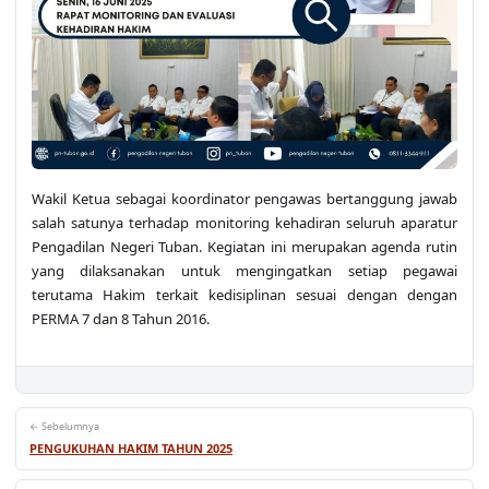
Wakil Ketua sebagai koordinator pengawas bertanggung jawab
salah satunya terhadap monitoring kehadiran seluruh aparatur
Pengadilan Negeri Tuban. Kegiatan ini merupakan agenda rutin
yang dilaksanakan untuk mengingatkan setiap pegawai
terutama Hakim terkait kedisiplinan sesuai dengan dengan
PERMA 7 dan 8 Tahun 2016.
← Sebelumnya
PENGUKUHAN HAKIM TAHUN 2025