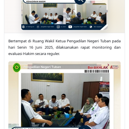
Bertempat di Ruang Wakil Ketua Pengadilan Negeri Tuban pada
hari Senin 16 Juni 2025, dilaksanakan rapat monitoring dan
evaluasi Hakim secara reguler.