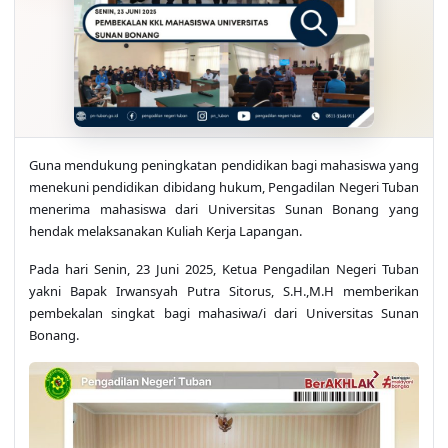
Guna mendukung peningkatan pendidikan bagi mahasiswa yang
menekuni pendidikan dibidang hukum, Pengadilan Negeri Tuban
menerima mahasiswa dari Universitas Sunan Bonang yang
hendak melaksanakan Kuliah Kerja Lapangan.
Pada hari Senin, 23 Juni 2025, Ketua Pengadilan Negeri Tuban
yakni Bapak Irwansyah Putra Sitorus, S.H.,M.H memberikan
pembekalan singkat bagi mahasiwa/i dari Universitas Sunan
Bonang.