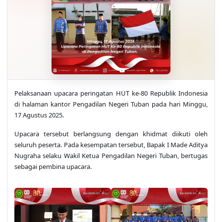
Pelaksanaan upacara peringatan HUT ke-80 Republik Indonesia
di halaman kantor Pengadilan Negeri Tuban pada hari Minggu,
17 Agustus 2025.
Upacara tersebut berlangsung dengan khidmat diikuti oleh
seluruh peserta. Pada kesempatan tersebut, Bapak I Made Aditya
Nugraha selaku Wakil Ketua Pengadilan Negeri Tuban, bertugas
sebagai pembina upacara.