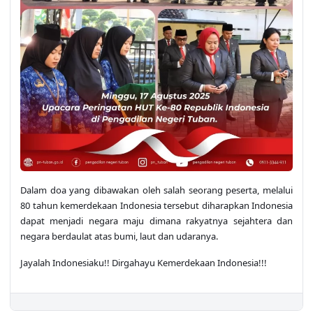
Dalam doa yang dibawakan oleh salah seorang peserta, melalui
80 tahun kemerdekaan Indonesia tersebut diharapkan Indonesia
dapat menjadi negara maju dimana rakyatnya sejahtera dan
negara berdaulat atas bumi, laut dan udaranya.
Jayalah Indonesiaku!! Dirgahayu Kemerdekaan Indonesia!!!