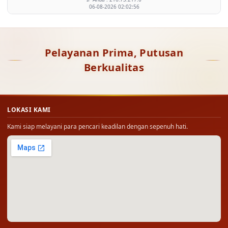
06-08-2026 02:02:56
Pelayanan Prima, Putusan
Berkualitas
LOKASI KAMI
Kami siap melayani para pencari keadilan dengan sepenuh hati.