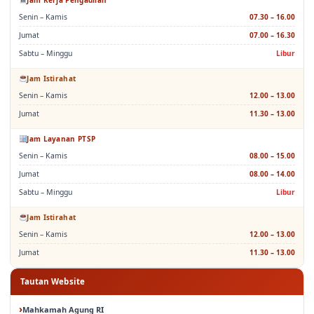
Senin – Kamis
07.30 – 16.00
Jumat
07.00 – 16.30
Sabtu – Minggu
Libur
Jam Istirahat
Senin – Kamis
12.00 – 13.00
Jumat
11.30 – 13.00
Jam Layanan PTSP
Senin – Kamis
08.00 – 15.00
Jumat
08.00 – 14.00
Sabtu – Minggu
Libur
Jam Istirahat
Senin – Kamis
12.00 – 13.00
Jumat
11.30 – 13.00
Tautan Website
Mahkamah Agung RI