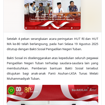
Setelah 4 pekan serangkaian acara peringatan HUT RI dan HUT
MA ke-80 telah berlangsung, pada hari Selasa 19 Agustus 2025
ditutup dengan Bakti Sosial Pengadilan Negeri Tuban.
Bakti Sosial ini diselenggarakan atas kepedulian seluruh pegawai
Pengadilan Negeri Tuban terhadap saudara-saudara lain yang
membutuhkan. Pemberian bantuan Bakti Sosial tersebut
ditujukan bagi anak-anak Panti Asuhan-LKSA Tunas Melati
Muhammadiyah Tuban.