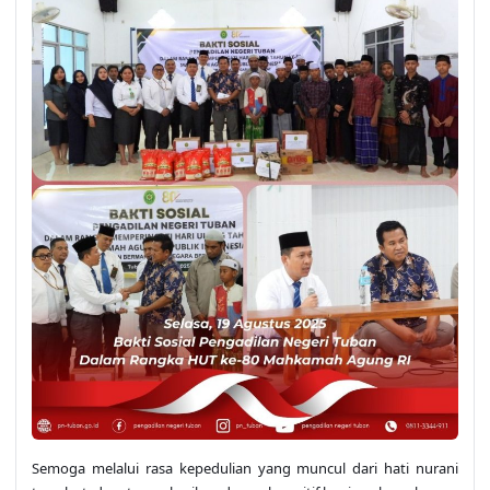
Semoga melalui rasa kepedulian yang muncul dari hati nurani