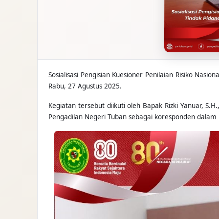
Sosialisasi Pengisian Kuesioner Penilaian Risiko Nas
Rabu, 27 Agustus 2025.
Kegiatan tersebut diikuti oleh Bapak Rizki Yanuar, 
Pengadilan Negeri Tuban sebagai koresponden dalam p