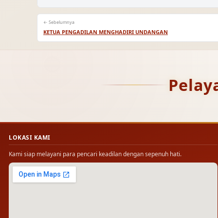
← Sebelumnya
KETUA PENGADILAN MENGHADIRI UNDANGAN
Pelay
LOKASI KAMI
Kami siap melayani para pencari keadilan dengan sepenuh hati.