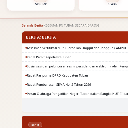
SiSuPer
SIWAS
Beranda
›
Berita
›
KEGIATAN PN TUBAN SECARA DARING
BERITA: BERITA
Assesmen Sertifikasi Mutu Peradilan Unggul dan Tangguh ( AMPUH 
Kenal Pamit Kapolresta Tuban
Sosialisasi dan peluncuran resmi persidangan elektronik oleh Peng
Rapat Paripurna DPRD Kabupaten Tuban
Rapat Pembahasan SEMA No. 2 Tahun 2026
Pekan Olahraga Pengadilan Negeri Tuban dalam Rangka HUT RI da
Berita