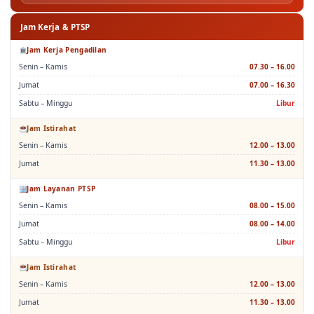
Jam Kerja & PTSP
Jam Kerja Pengadilan
Senin – Kamis
07.30 – 16.00
Jumat
07.00 – 16.30
Sabtu – Minggu
Libur
Jam Istirahat
Senin – Kamis
12.00 – 13.00
Jumat
11.30 – 13.00
Jam Layanan PTSP
Senin – Kamis
08.00 – 15.00
Jumat
08.00 – 14.00
Sabtu – Minggu
Libur
Jam Istirahat
Senin – Kamis
12.00 – 13.00
Jumat
11.30 – 13.00