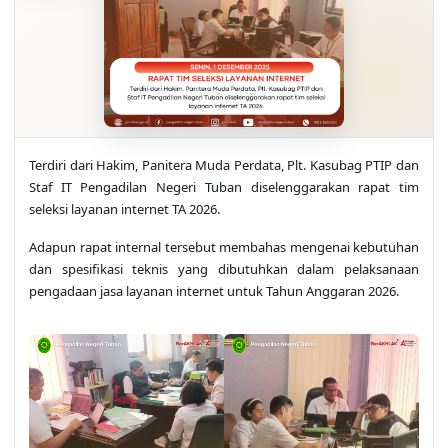
Terdiri dari Hakim, Panitera Muda Perdata, Plt. Kasubag PTIP dan
Staf IT Pengadilan Negeri Tuban diselenggarakan rapat tim
seleksi layanan internet TA 2026.
Adapun rapat internal tersebut membahas mengenai kebutuhan
dan spesifikasi teknis yang dibutuhkan dalam pelaksanaan
pengadaan jasa layanan internet untuk Tahun Anggaran 2026.