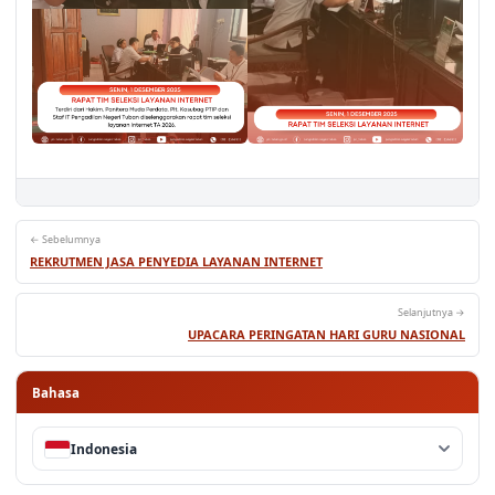
← Sebelumnya
REKRUTMEN JASA PENYEDIA LAYANAN INTERNET
Selanjutnya →
UPACARA PERINGATAN HARI GURU NASIONAL
Bahasa
Indonesia