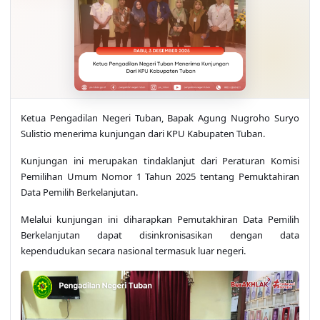
Ketua Pengadilan Negeri Tuban, Bapak Agung Nugroho Suryo
Sulistio menerima kunjungan dari KPU Kabupaten Tuban.
Kunjungan ini merupakan tindaklanjut dari Peraturan Komisi
Pemilihan Umum Nomor 1 Tahun 2025 tentang Pemuktahiran
Data Pemilih Berkelanjutan.
Melalui kunjungan ini diharapkan Pemutakhiran Data Pemilih
Berkelanjutan dapat disinkronisasikan dengan data
kependudukan secara nasional termasuk luar negeri.