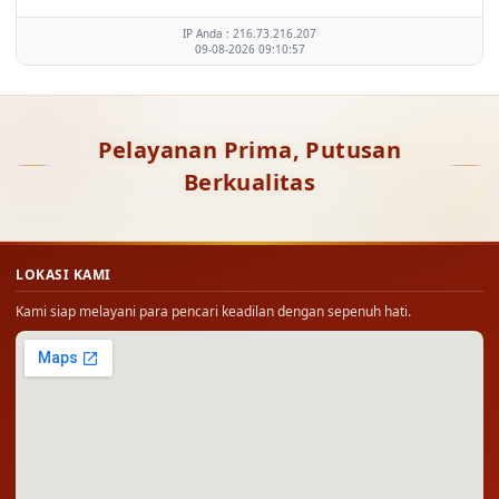
IP Anda : 216.73.216.207
09-08-2026 09:10:57
Pelayanan Prima, Putusan
Berkualitas
LOKASI KAMI
Kami siap melayani para pencari keadilan dengan sepenuh hati.