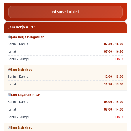
Isi Survei Disini
Jam Kerja & PTSP
Jam Kerja Pengadilan
Senin – Kamis
07.30 – 16.00
Jumat
07.00 – 16.30
Sabtu – Minggu
Libur
Jam Istirahat
Senin – Kamis
12.00 – 13.00
Jumat
11.30 – 13.00
Jam Layanan PTSP
Senin – Kamis
08.00 – 15.00
Jumat
08.00 – 14.00
Sabtu – Minggu
Libur
Jam Istirahat