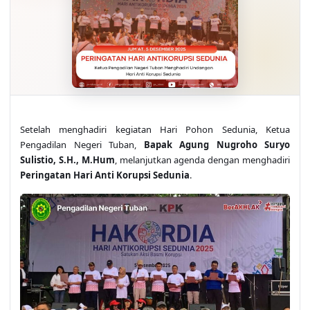
Setelah menghadiri kegiatan Hari Pohon Sedunia, Ketua
Pengadilan Negeri Tuban,
Bapak Agung Nugroho Suryo
Sulistio, S.H., M.Hum
, melanjutkan agenda dengan menghadiri
Peringatan Hari Anti Korupsi Sedunia
.