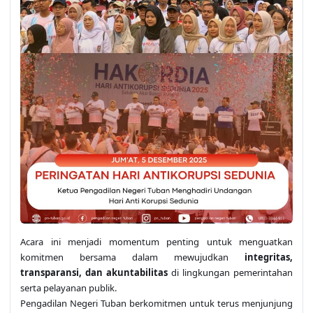
Acara ini menjadi momentum penting untuk menguatkan
komitmen bersama dalam mewujudkan
integritas,
transparansi, dan akuntabilitas
di lingkungan pemerintahan
serta pelayanan publik.
Pengadilan Negeri Tuban berkomitmen untuk terus menjunjung