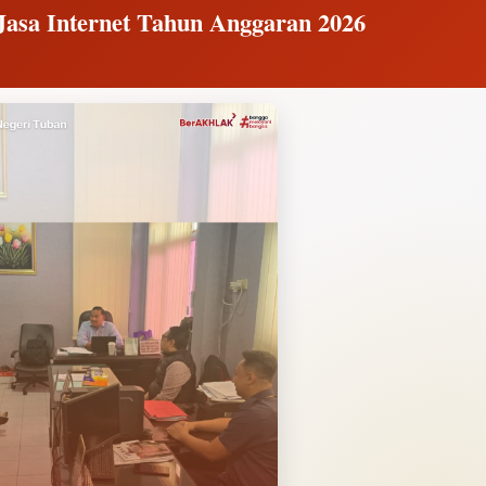
Jasa Internet Tahun Anggaran 2026