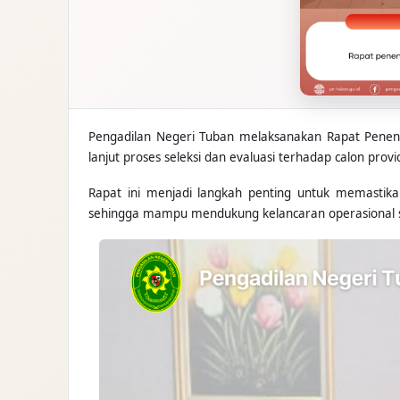
Pengadilan Negeri Tuban melaksanakan Rapat Penen
lanjut proses seleksi dan evaluasi terhadap calon pro
Rapat ini menjadi langkah penting untuk memastik
sehingga mampu mendukung kelancaran operasional sert