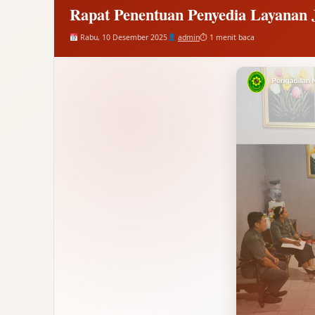
Rapat Penentuan Penyedia Layanan 
Rabu, 10 Desember 2025
admin
⏱ 1 menit baca