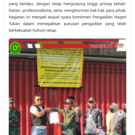
yang berlaku, dengan tetap menjunjung tinggi prinsip kehati-
hatian, profesionalisme, serta menghormati hak-hak para pihak.
Kegiatan ini menjadi wujud nyata komitmen Pengadilan Negeri
Tuban dalam menegakkan putusan pengadilan yang telah
berkekuatan hukum tetap.