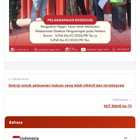
← Sebelumnya
Sinergi untuk pelayanan hukum yang lebih efektif dan terintegrasi
Selanjutnya →
HUT IKAHI ke-73
Bahasa
Indonesia