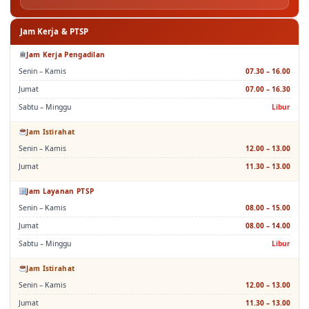
Jam Kerja & PTSP
Jam Kerja Pengadilan
Senin – Kamis
07.30 – 16.00
Jumat
07.00 – 16.30
Sabtu – Minggu
Libur
Jam Istirahat
Senin – Kamis
12.00 – 13.00
Jumat
11.30 – 13.00
Jam Layanan PTSP
Senin – Kamis
08.00 – 15.00
Jumat
08.00 – 14.00
Sabtu – Minggu
Libur
Jam Istirahat
Senin – Kamis
12.00 – 13.00
Jumat
11.30 – 13.00