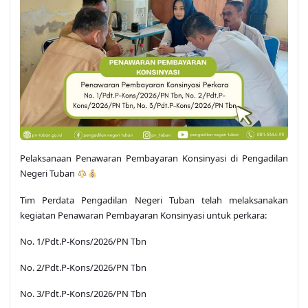
Pelaksanaan Penawaran Pembayaran Konsinyasi di Pengadilan
Negeri Tuban
Tim Perdata Pengadilan Negeri Tuban telah melaksanakan
kegiatan Penawaran Pembayaran Konsinyasi untuk perkara:
No. 1/Pdt.P-Kons/2026/PN Tbn
No. 2/Pdt.P-Kons/2026/PN Tbn
No. 3/Pdt.P-Kons/2026/PN Tbn