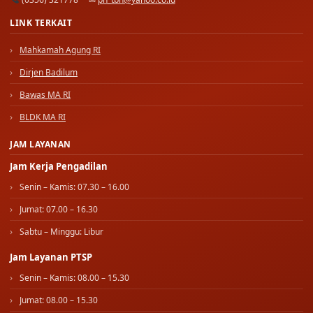
LINK TERKAIT
Mahkamah Agung RI
Dirjen Badilum
Bawas MA RI
BLDK MA RI
JAM LAYANAN
Jam Kerja Pengadilan
Senin – Kamis: 07.30 – 16.00
Jumat: 07.00 – 16.30
Sabtu – Minggu: Libur
Jam Layanan PTSP
Senin – Kamis: 08.00 – 15.30
Jumat: 08.00 – 15.30
Sabtu – Minggu: Libur