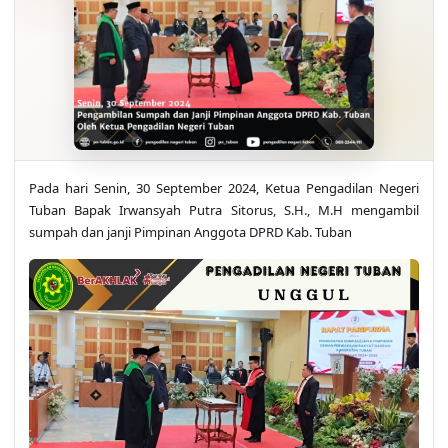
Pada hari Senin, 30 September 2024, Ketua Pengadilan Negeri
Tuban Bapak Irwansyah Putra Sitorus, S.H., M.H mengambil
sumpah dan janji Pimpinan Anggota DPRD Kab. Tuban