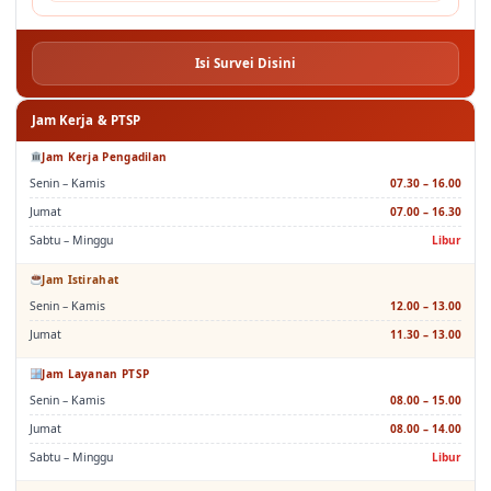
Isi Survei Disini
Jam Kerja & PTSP
Jam Kerja Pengadilan
Senin – Kamis
07.30 – 16.00
Jumat
07.00 – 16.30
Sabtu – Minggu
Libur
Jam Istirahat
Senin – Kamis
12.00 – 13.00
Jumat
11.30 – 13.00
Jam Layanan PTSP
Senin – Kamis
08.00 – 15.00
Jumat
08.00 – 14.00
Sabtu – Minggu
Libur
Jam Istirahat