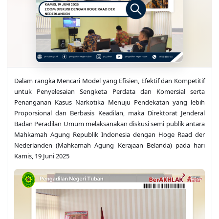
Dalam rangka Mencari Model yang Efisien, Efektif dan Kompetitif
untuk Penyelesaian Sengketa Perdata dan Komersial serta
Penanganan Kasus Narkotika Menuju Pendekatan yang lebih
Proporsional dan Berbasis Keadilan, maka Direktorat Jenderal
Badan Peradilan Umum melaksanakan diskusi semi publik antara
Mahkamah Agung Republik Indonesia dengan Hoge Raad der
Nederlanden (Mahkamah Agung Kerajaan Belanda) pada hari
Kamis, 19 Juni 2025