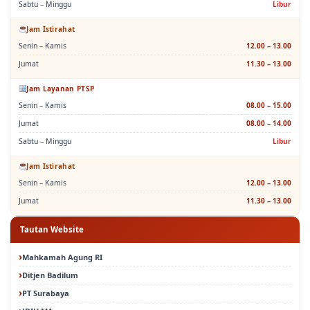
Sabtu – Minggu
Libur
Jam Istirahat
Senin – Kamis
12.00 – 13.00
Jumat
11.30 – 13.00
Jam Layanan PTSP
Senin – Kamis
08.00 – 15.00
Jumat
08.00 – 14.00
Sabtu – Minggu
Libur
Jam Istirahat
Senin – Kamis
12.00 – 13.00
Jumat
11.30 – 13.00
Tautan Website
Mahkamah Agung RI
Ditjen Badilum
PT Surabaya