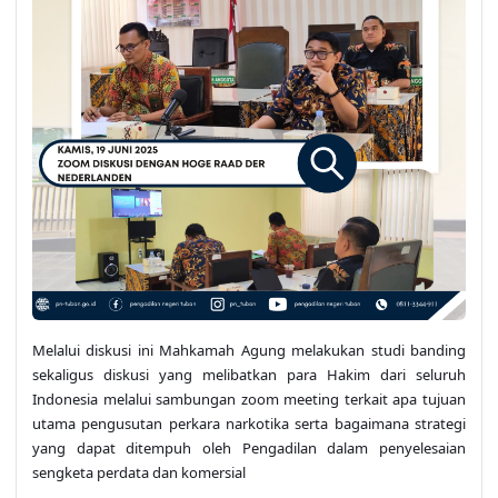
Melalui diskusi ini Mahkamah Agung melakukan studi banding
sekaligus diskusi yang melibatkan para Hakim dari seluruh
Indonesia melalui sambungan zoom meeting terkait apa tujuan
utama pengusutan perkara narkotika serta bagaimana strategi
yang dapat ditempuh oleh Pengadilan dalam penyelesaian
sengketa perdata dan komersial