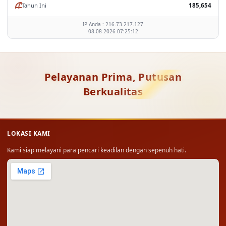
Tahun Ini
185,654
IP Anda : 216.73.217.127
08-08-2026 07:25:12
Pelayanan Prima, Putusan
Berkualitas
LOKASI KAMI
Kami siap melayani para pencari keadilan dengan sepenuh hati.