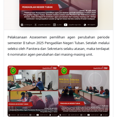
Pelaksanaan Assesemen pemilihan agen perubahan periode
semester II tahun 2025 Pengadilan Negeri Tuban. Setelah melalui
seleksi oleh Panitera dan Sekretaris selaku atasan, maka terdapat
6 nominator agen perubahan dari masing-masing unit.