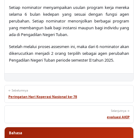
Setiap nominator menyampaikan usulan program kerja mereka
selama 6 bulan kedepan yang sesuai dengan fungsi agen
perubahan. Setiap nominator menonjolkan berbagai program
yang membangun baik bagi instansi maupun bagi individu yang
ada di Pengadilan Negeri Tuban.
Setelah melalui proses assesmen ini, maka dari 6 nominator akan
dikerucutkan menjadi 2 orang terpilih sebagai agen perubahan
Pengadilan Negeri Tuban periode semester II tahun 2025.
← Sebelumnya
Peringatan Hari Koperasi Nasional ke-78
Selanjutnya →
evaluasi AKIP