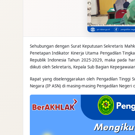
Sehubungan dengan Surat Keputusan Sekretaris Mah
Penetapan Indikator Kinerja Utama Pengadilan Ting
Republik Indonesia Tahun 2025-2029, maka pada ha
diikuti oleh Sekretaris, Kepala Sub Bagian Kepegawai
Rapat yang diselenggarakan oleh Pengadilan Tinggi 
Negara (IP ASN) di masing-masing Pengadilan Negeri 