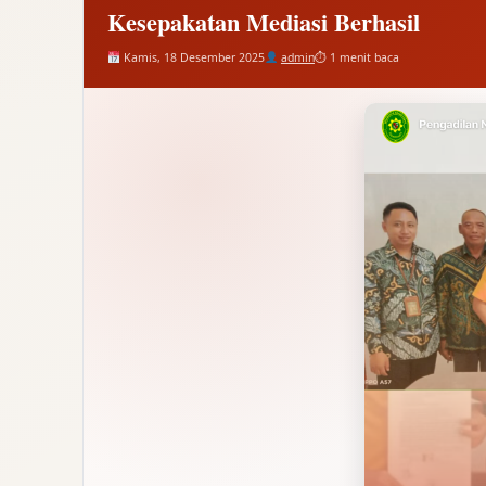
Kesepakatan Mediasi Berhasil
Kamis, 18 Desember 2025
admin
⏱ 1 menit baca