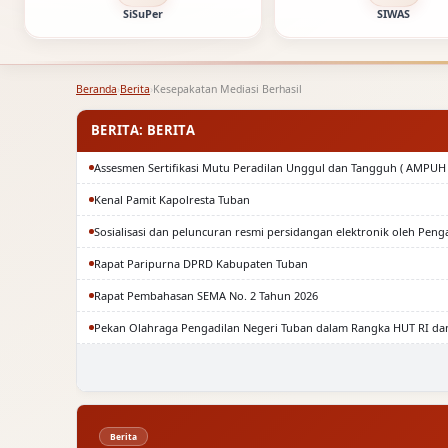
SiSuPer
SIWAS
Beranda
›
Berita
›
Kesepakatan Mediasi Berhasil
BERITA: BERITA
Assesmen Sertifikasi Mutu Peradilan Unggul dan Tangguh ( AMPUH 
Kenal Pamit Kapolresta Tuban
Sosialisasi dan peluncuran resmi persidangan elektronik oleh Peng
Rapat Paripurna DPRD Kabupaten Tuban
Rapat Pembahasan SEMA No. 2 Tahun 2026
Pekan Olahraga Pengadilan Negeri Tuban dalam Rangka HUT RI da
Berita