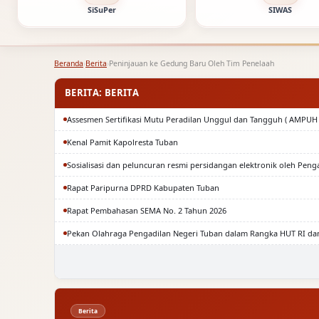
SiSuPer
SIWAS
Beranda
›
Berita
›
Peninjauan ke Gedung Baru Oleh Tim Penelaah
BERITA: BERITA
Assesmen Sertifikasi Mutu Peradilan Unggul dan Tangguh ( AMPUH 
Kenal Pamit Kapolresta Tuban
Sosialisasi dan peluncuran resmi persidangan elektronik oleh Peng
Rapat Paripurna DPRD Kabupaten Tuban
Rapat Pembahasan SEMA No. 2 Tahun 2026
Pekan Olahraga Pengadilan Negeri Tuban dalam Rangka HUT RI da
Berita