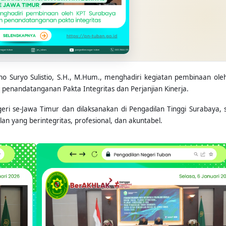
 Suryo Sulistio, S.H., M.Hum., menghadiri kegiatan pembinaan ole
penandatanganan Pakta Integritas dan Perjanjian Kinerja.
egeri se-Jawa Timur dan dilaksanakan di Pengadilan Tinggi Surabaya, 
 yang berintegritas, profesional, dan akuntabel.