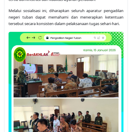
Melalui sosialisasi ini, diharapkan seluruh aparatur pengadilan
negeri tuban dapat memahami dan menerapkan ketentuan
tersebut secara konsisten dalam pelaksanaan tugas sehari-hari.