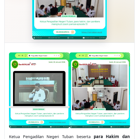
Ketua Pengadilan Negeri Tuban beserta
para Hakim dan