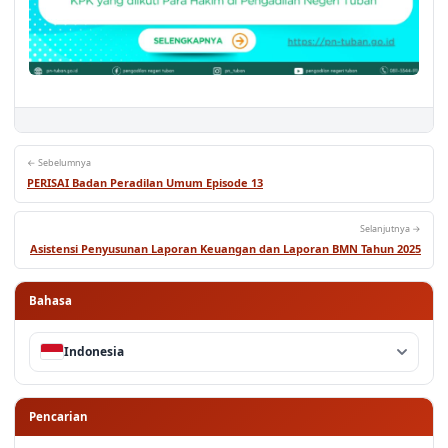
← Sebelumnya
PERISAI Badan Peradilan Umum Episode 13
Selanjutnya →
Asistensi Penyusunan Laporan Keuangan dan Laporan BMN Tahun 2025
Bahasa
Indonesia
Pencarian