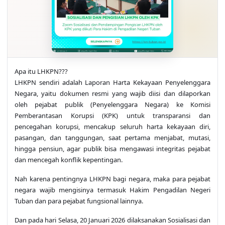
Apa itu LHKPN???
LHKPN sendiri adalah Laporan Harta Kekayaan Penyelenggara
Negara, yaitu dokumen resmi yang wajib diisi dan dilaporkan
oleh pejabat publik (Penyelenggara Negara) ke Komisi
Pemberantasan Korupsi (KPK) untuk transparansi dan
pencegahan korupsi, mencakup seluruh harta kekayaan diri,
pasangan, dan tanggungan, saat pertama menjabat, mutasi,
hingga pensiun, agar publik bisa mengawasi integritas pejabat
dan mencegah konflik kepentingan.
Nah karena pentingnya LHKPN bagi negara, maka para pejabat
negara wajib mengisinya termasuk Hakim Pengadilan Negeri
Tuban dan para pejabat fungsional lainnya.
Dan pada hari Selasa, 20 Januari 2026 dilaksanakan Sosialisasi dan