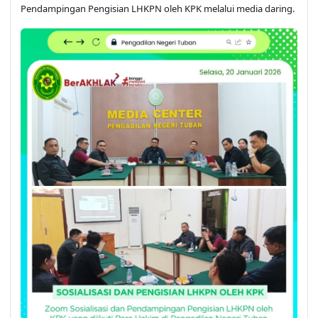
Pendampingan Pengisian LHKPN oleh KPK melalui media daring.