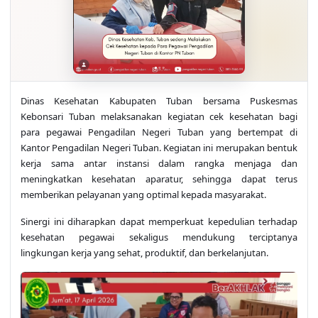
Dinas Kesehatan Kabupaten Tuban bersama Puskesmas
Kebonsari Tuban melaksanakan kegiatan cek kesehatan bagi
para pegawai Pengadilan Negeri Tuban yang bertempat di
Kantor Pengadilan Negeri Tuban. Kegiatan ini merupakan bentuk
kerja sama antar instansi dalam rangka menjaga dan
meningkatkan kesehatan aparatur, sehingga dapat terus
memberikan pelayanan yang optimal kepada masyarakat.
Sinergi ini diharapkan dapat memperkuat kepedulian terhadap
kesehatan pegawai sekaligus mendukung terciptanya
lingkungan kerja yang sehat, produktif, dan berkelanjutan.