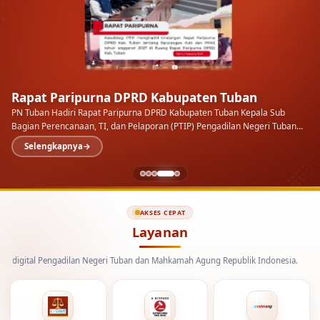
Rapat Paripurna DPRD Kabupaten Tuban
PN Tuban Hadiri Rapat Paripurna DPRD Kabupaten Tuban Kepala Sub
Bagian Perencanaan, TI, dan Pelaporan (PTIP) Pengadilan Negeri Tuban
mewakili pimpinan menghadiri…
Selengkapnya
AKSES CEPAT
Layanan
 Pengadilan Negeri Tuban dan Mahkamah Agung Republik Indonesia.