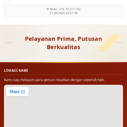
IP Anda : 216.73.217.142
07-08-2026 03:51:46
Pelayanan Prima, Putusan
Berkualitas
LOKASI KAMI
Kami siap melayani para pencari keadilan dengan sepenuh hati.