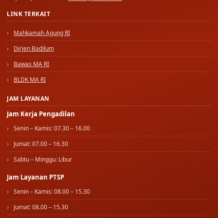
LINK TERKAIT
Mahkamah Agung RI
Dirjen Badilum
Bawas MA RI
BLDK MA RI
JAM LAYANAN
Jam Kerja Pengadilan
Senin – Kamis: 07.30 – 16.00
Jumat: 07.00 – 16.30
Sabtu – Minggu: Libur
Jam Layanan PTSP
Senin – Kamis: 08.00 – 15.30
Jumat: 08.00 – 15.30