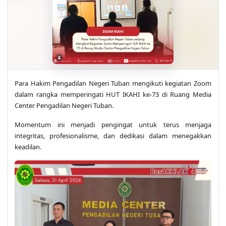
Para Hakim Pengadilan Negeri Tuban mengikuti kegiatan Zoom
dalam rangka memperingati HUT IKAHI ke-73 di Ruang Media
Center Pengadilan Negeri Tuban.
Momentum ini menjadi pengingat untuk terus menjaga
integritas, profesionalisme, dan dedikasi dalam menegakkan
keadilan.