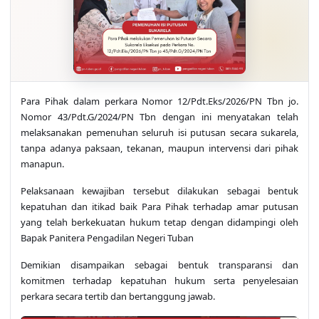
Para Pihak dalam perkara Nomor 12/Pdt.Eks/2026/PN Tbn jo.
Nomor 43/Pdt.G/2024/PN Tbn dengan ini menyatakan telah
melaksanakan pemenuhan seluruh isi putusan secara sukarela,
tanpa adanya paksaan, tekanan, maupun intervensi dari pihak
manapun.
Pelaksanaan kewajiban tersebut dilakukan sebagai bentuk
kepatuhan dan itikad baik Para Pihak terhadap amar putusan
yang telah berkekuatan hukum tetap dengan didampingi oleh
Bapak Panitera Pengadilan Negeri Tuban
Demikian disampaikan sebagai bentuk transparansi dan
komitmen terhadap kepatuhan hukum serta penyelesaian
perkara secara tertib dan bertanggung jawab.