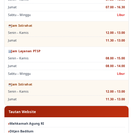
Senin – Kamis
07.30 – 16.00
Jumat
07.00 – 16.30
Sabtu – Minggu
Libur
Jam Istirahat
Senin – Kamis
12.00 – 13.00
Jumat
11.30 – 13.00
Jam Layanan PTSP
Senin – Kamis
08.00 – 15.00
Jumat
08.00 – 14.00
Sabtu – Minggu
Libur
Jam Istirahat
Senin – Kamis
12.00 – 13.00
Jumat
11.30 – 13.00
Tautan Website
Mahkamah Agung RI