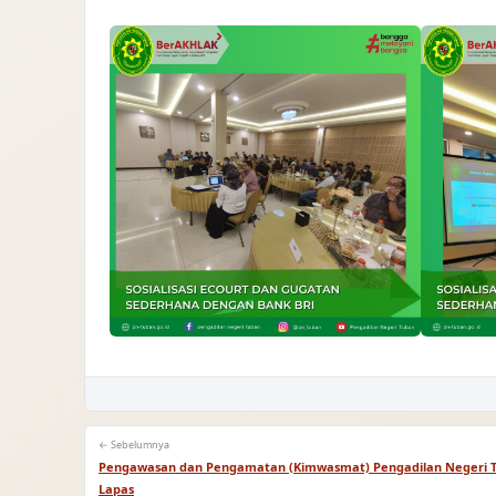
← Sebelumnya
Pengawasan dan Pengamatan (Kimwasmat) Pengadilan Negeri 
Lapas