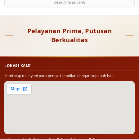
09-08-2026 06:41:55
Pelayanan Prima, Putusan
Berkualitas
LOKASI KAMI
Kami siap melayani para pencari keadilan dengan sepenuh hati.