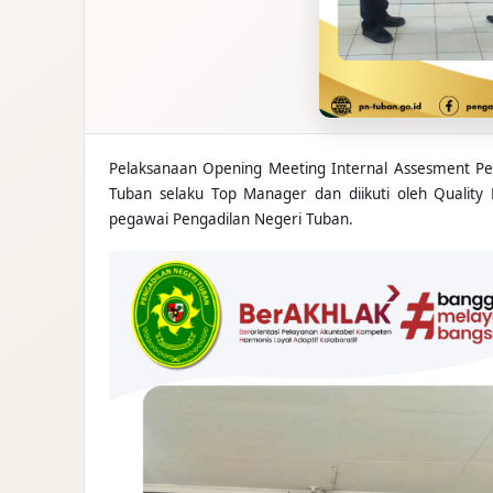
Pelaksanaan Opening Meeting Internal Assesment Pe
Tuban selaku Top Manager dan diikuti oleh Quality 
pegawai Pengadilan Negeri Tuban.