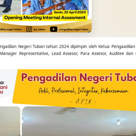
ngadilan Negeri Tuban tahun 2024 dipimpin oleh Ketua Pengaadilan
Manager Representative, Lead Assesor, Para Assesor, Auditee dan 