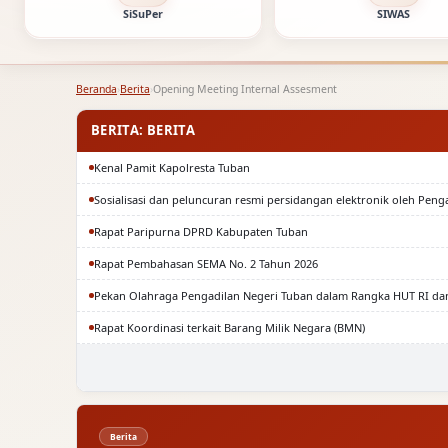
SiSuPer
SIWAS
Beranda
›
Berita
›
Opening Meeting Internal Assesment
BERITA: BERITA
Kenal Pamit Kapolresta Tuban
Sosialisasi dan peluncuran resmi persidangan elektronik oleh Peng
Rapat Paripurna DPRD Kabupaten Tuban
Rapat Pembahasan SEMA No. 2 Tahun 2026
Pekan Olahraga Pengadilan Negeri Tuban dalam Rangka HUT RI da
Rapat Koordinasi terkait Barang Milik Negara (BMN)
Berita