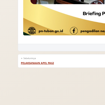
← Sebelumnya
PELAKSANAAN APEL PAGI