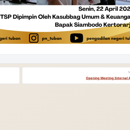
S
Opening Meeting Internal