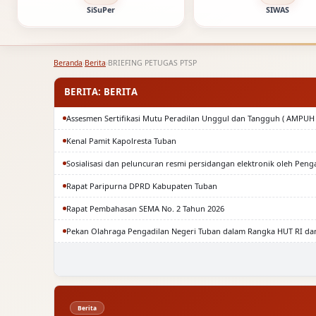
SiSuPer
SIWAS
Beranda
›
Berita
›
BRIEFING PETUGAS PTSP
BERITA: BERITA
Assesmen Sertifikasi Mutu Peradilan Unggul dan Tangguh ( AMPUH 
Kenal Pamit Kapolresta Tuban
Sosialisasi dan peluncuran resmi persidangan elektronik oleh Peng
Rapat Paripurna DPRD Kabupaten Tuban
Rapat Pembahasan SEMA No. 2 Tahun 2026
Pekan Olahraga Pengadilan Negeri Tuban dalam Rangka HUT RI da
Berita