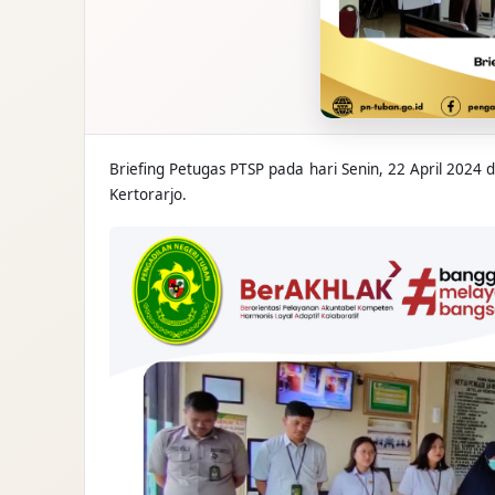
Briefing Petugas PTSP pada hari Senin, 22 April 20
Kertorarjo.