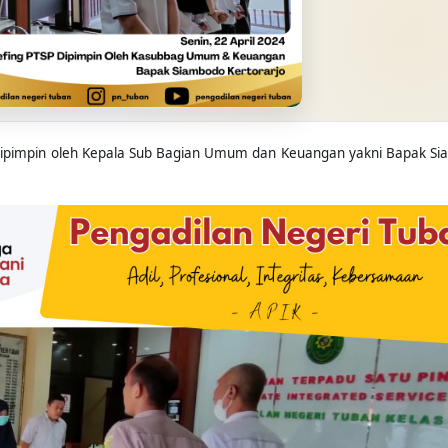
24 dipimpin oleh Kepala Sub Bagian Umum dan Keuangan yakni Bapak S