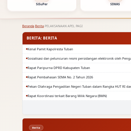
SiSuPer
SIWAS
Beranda
›
Berita
›
PELAKSANAAN APEL PAGI
BERITA: BERITA
Kenal Pamit Kapolresta Tuban
Sosialisasi dan peluncuran resmi persidangan elektronik oleh Peng
Rapat Paripurna DPRD Kabupaten Tuban
Rapat Pembahasan SEMA No. 2 Tahun 2026
Pekan Olahraga Pengadilan Negeri Tuban dalam Rangka HUT RI da
Rapat Koordinasi terkait Barang Milik Negara (BMN)
Berita