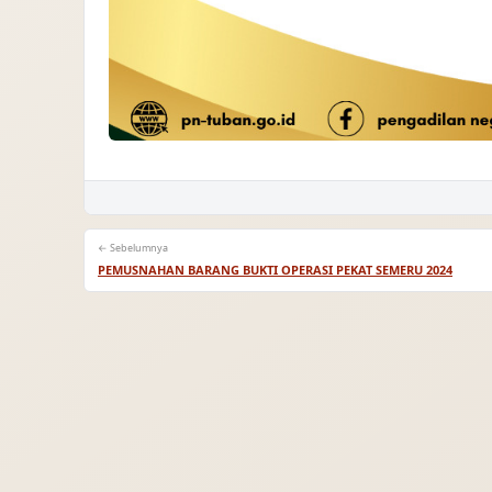
← Sebelumnya
PEMUSNAHAN BARANG BUKTI OPERASI PEKAT SEMERU 2024