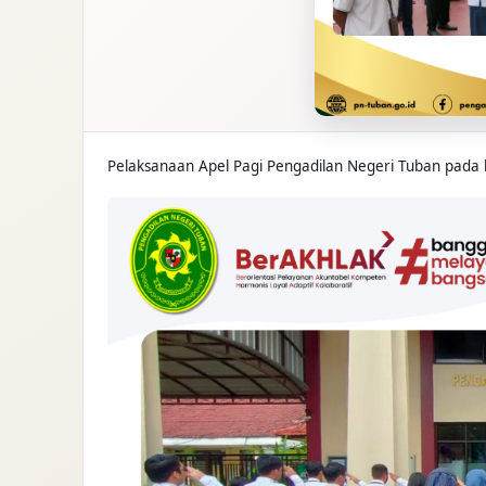
Pelaksanaan Apel Pagi Pengadilan Negeri Tuban pada har