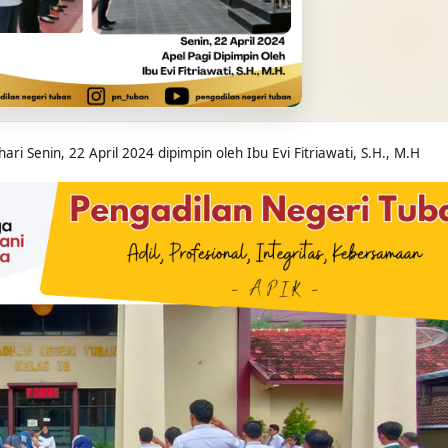
i Senin, 22 April 2024 dipimpin oleh Ibu Evi Fitriawati, S.H., M.H