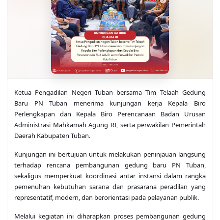
Ketua Pengadilan Negeri Tuban bersama Tim Telaah Gedung
Baru PN Tuban menerima kunjungan kerja Kepala Biro
Perlengkapan dan Kepala Biro Perencanaan Badan Urusan
Administrasi Mahkamah Agung RI, serta perwakilan Pemerintah
Daerah Kabupaten Tuban.
Kunjungan ini bertujuan untuk melakukan peninjauan langsung
terhadap rencana pembangunan gedung baru PN Tuban,
sekaligus memperkuat koordinasi antar instansi dalam rangka
pemenuhan kebutuhan sarana dan prasarana peradilan yang
representatif, modern, dan berorientasi pada pelayanan publik.
Melalui kegiatan ini diharapkan proses pembangunan gedung