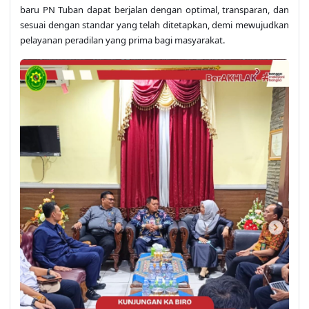
baru PN Tuban dapat berjalan dengan optimal, transparan, dan
sesuai dengan standar yang telah ditetapkan, demi mewujudkan
pelayanan peradilan yang prima bagi masyarakat.