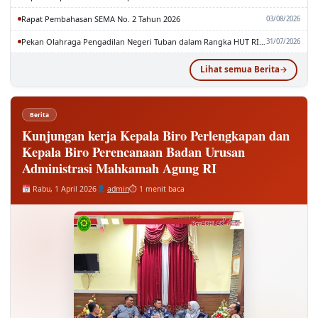
Rapat Pembahasan SEMA No. 2 Tahun 2026
03/08/2026
Pekan Olahraga Pengadilan Negeri Tuban dalam Rangka HUT RI dan MA RI ke-81
31/07/2026
Lihat semua Berita
Berita
Kunjungan kerja Kepala Biro Perlengkapan dan
Kepala Biro Perencanaan Badan Urusan
Administrasi Mahkamah Agung RI
Rabu, 1 April 2026
admin
⏱ 1 menit baca