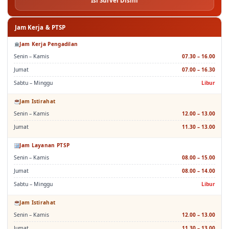
Isi Survei Disini
Jam Kerja & PTSP
Jam Kerja Pengadilan
Senin – Kamis
07.30 – 16.00
Jumat
07.00 – 16.30
Sabtu – Minggu
Libur
Jam Istirahat
Senin – Kamis
12.00 – 13.00
Jumat
11.30 – 13.00
Jam Layanan PTSP
Senin – Kamis
08.00 – 15.00
Jumat
08.00 – 14.00
Sabtu – Minggu
Libur
Jam Istirahat
Senin – Kamis
12.00 – 13.00
Jumat
11.30 – 13.00