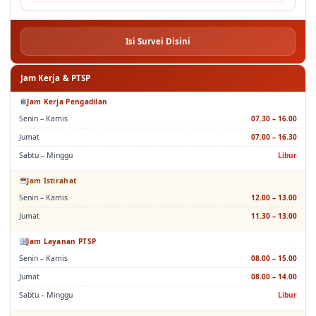
Isi Survei Disini
Jam Kerja & PTSP
Jam Kerja Pengadilan
Senin – Kamis
07.30 – 16.00
Jumat
07.00 – 16.30
Sabtu – Minggu
Libur
Jam Istirahat
Senin – Kamis
12.00 – 13.00
Jumat
11.30 – 13.00
Jam Layanan PTSP
Senin – Kamis
08.00 – 15.00
Jumat
08.00 – 14.00
Sabtu – Minggu
Libur
Jam Istirahat